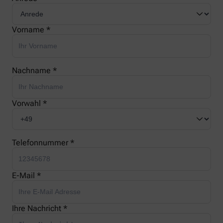
Vorname *
Nachname *
Vorwahl *
Telefonnummer *
E-Mail *
Ihre Nachricht *