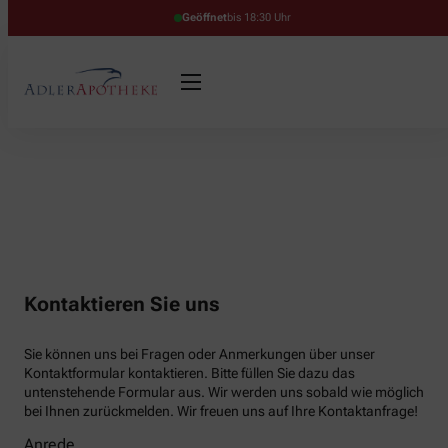
Geöffnet
bis 18:30 Uhr
Kontaktieren Sie uns
Sie können uns bei Fragen oder Anmerkungen über unser
Kontaktformular kontaktieren. Bitte füllen Sie dazu das
untenstehende Formular aus. Wir werden uns sobald wie möglich
bei Ihnen zurückmelden. Wir freuen uns auf Ihre Kontaktanfrage!
Anrede